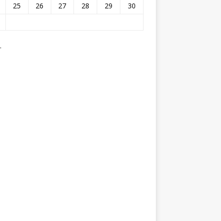
25
26
27
28
29
30
.