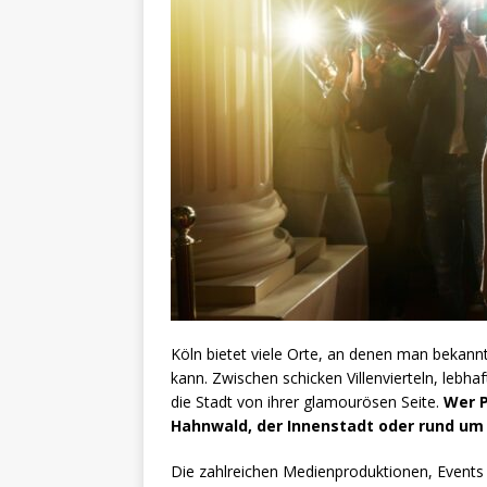
Köln bietet viele Orte, an denen man bekann
kann. Zwischen schicken Villenvierteln, lebha
die Stadt von ihrer glamourösen Seite.
Wer P
Hahnwald, der Innenstadt oder rund um 
Die zahlreichen Medienproduktionen, Events 