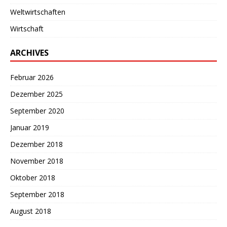
Weltwirtschaften
Wirtschaft
ARCHIVES
Februar 2026
Dezember 2025
September 2020
Januar 2019
Dezember 2018
November 2018
Oktober 2018
September 2018
August 2018