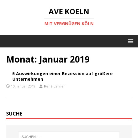
AVE KOELN
MIT VERGNÜGEN KÖLN
Monat:
Januar 2019
5 Auswirkungen einer Rezession auf größere
Unternehmen
10. Januar 2019
René Lehrer
SUCHE