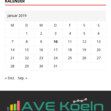
KALENDER
Januar 2019
M
D
M
D
F
S
S
1
2
3
4
5
6
7
8
9
10
11
12
13
14
15
16
17
18
19
20
21
22
23
24
25
26
27
28
29
30
31
« Dez.
Sep. »