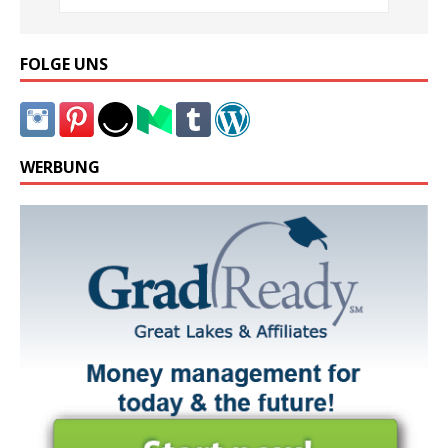
FOLGE UNS
WERBUNG