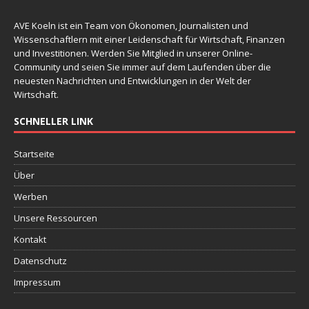
AVE Koeln ist ein Team von Ökonomen, Journalisten und
Wissenschaftlern mit einer Leidenschaft für Wirtschaft, Finanzen
und Investitionen. Werden Sie Mitglied in unserer Online-
Community und seien Sie immer auf dem Laufenden über die
neuesten Nachrichten und Entwicklungen in der Welt der
Wirtschaft.
SCHNELLER LINK
Startseite
Über
Werben
Unsere Ressourcen
Kontakt
Datenschutz
Impressum