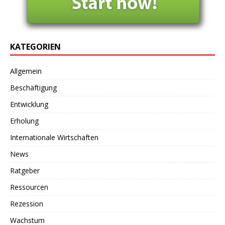
KATEGORIEN
Allgemein
Beschäftigung
Entwicklung
Erholung
Internationale Wirtschaften
News
Ratgeber
Ressourcen
Rezession
Wachstum