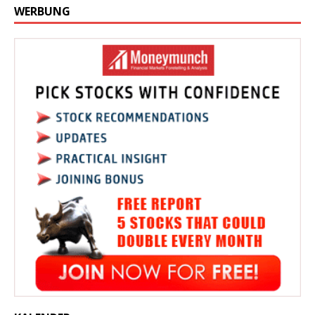
WERBUNG