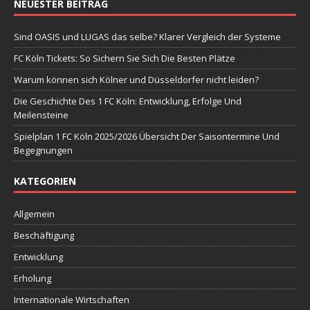
NEUESTER BEITRAG
Sind OASIS und LUGAS das selbe? Klarer Vergleich der Systeme
FC Köln Tickets: So Sichern Sie Sich Die Besten Plätze
Warum können sich Kölner und Düsseldorfer nicht leiden?
Die Geschichte Des 1 FC Köln: Entwicklung, Erfolge Und
Meilensteine
Spielplan 1 FC Köln 2025/2026 Übersicht Der Saisontermine Und
Begegnungen
KATEGORIEN
Allgemein
Beschäftigung
Entwicklung
Erholung
Internationale Wirtschaften