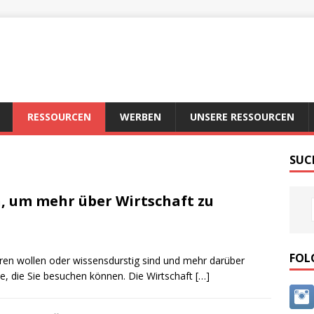
RESSOURCEN
WERBEN
UNSERE RESSOURCEN
SUC
n, um mehr über Wirtschaft zu
FOL
ren wollen oder wissensdurstig sind und mehr darüber
rse, die Sie besuchen können. Die Wirtschaft
[…]