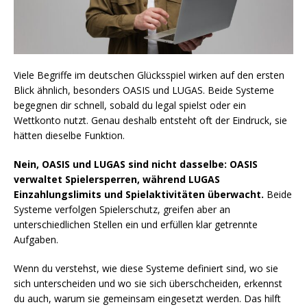
Viele Begriffe im deutschen Glücksspiel wirken auf den ersten
Blick ähnlich, besonders OASIS und LUGAS. Beide Systeme
begegnen dir schnell, sobald du legal spielst oder ein
Wettkonto nutzt. Genau deshalb entsteht oft der Eindruck, sie
hätten dieselbe Funktion.
Nein, OASIS und LUGAS sind nicht dasselbe: OASIS
verwaltet Spielersperren, während LUGAS
Einzahlungslimits und Spielaktivitäten überwacht.
Beide
Systeme verfolgen Spielerschutz, greifen aber an
unterschiedlichen Stellen ein und erfüllen klar getrennte
Aufgaben.
Wenn du verstehst, wie diese Systeme definiert sind, wo sie
sich unterscheiden und wo sie sich überschcheiden, erkennst
du auch, warum sie gemeinsam eingesetzt werden. Das hilft