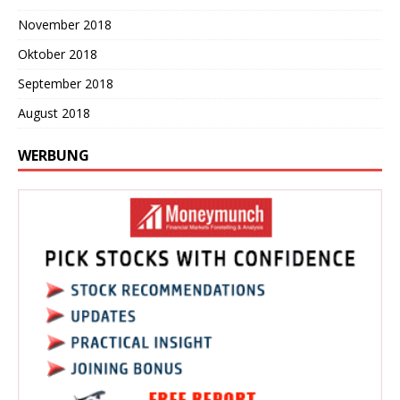
November 2018
Oktober 2018
September 2018
August 2018
WERBUNG