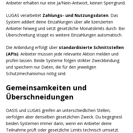
Anbieter erhalten nur eine Ja/Nein-Antwort, keinen Sperrgrund.
LUGAS verarbeitet
Zahlungs- und Nutzungsdaten
. Das
System addiert deine Einzahlungen über alle lizenzierten
Anbieter hinweg und setzt gesetzliche Monatslimits durch. Bei
Überschreitung stoppt es weitere Einzahlungen automatisch.
Die Anbindung erfolgt über
standardisierte Schnittstellen
(APIs)
. Anbieter müssen jede relevante Aktion melden und
prüfen lassen. Beide Systeme folgen strikter Zweckbindung
und speichern nur Daten, die für den jeweiligen
Schutzmechanismus nötig sind.
Gemeinsamkeiten und
Überschneidungen
OASIS und LUGAS greifen an unterschiedlichen Stellen,
verfolgen aber denselben gesetzlichen Zweck. Du begegnest
beiden Systemen immer dann, wenn ein Anbieter deine
Teilnahme prüft oder gesetzliche Limits technisch umsetzt.