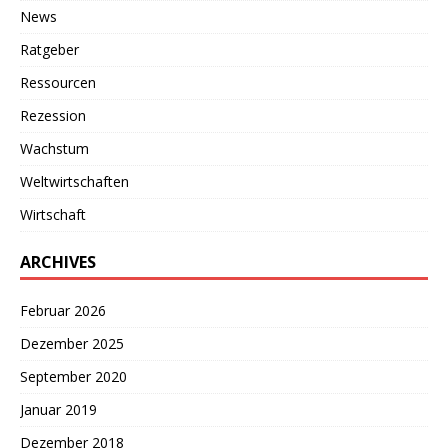
News
Ratgeber
Ressourcen
Rezession
Wachstum
Weltwirtschaften
Wirtschaft
ARCHIVES
Februar 2026
Dezember 2025
September 2020
Januar 2019
Dezember 2018