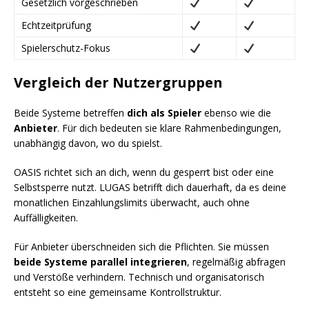
Gesetzlich vorgeschrieben
Echtzeitprüfung
Spielerschutz-Fokus
Vergleich der Nutzergruppen
Beide Systeme betreffen
dich als Spieler
ebenso wie die
Anbieter
. Für dich bedeuten sie klare Rahmenbedingungen,
unabhängig davon, wo du spielst.
OASIS richtet sich an dich, wenn du gesperrt bist oder eine
Selbstsperre nutzt. LUGAS betrifft dich dauerhaft, da es deine
monatlichen Einzahlungslimits überwacht, auch ohne
Auffälligkeiten.
Für Anbieter überschneiden sich die Pflichten. Sie müssen
beide Systeme parallel integrieren
, regelmäßig abfragen
und Verstöße verhindern. Technisch und organisatorisch
entsteht so eine gemeinsame Kontrollstruktur.