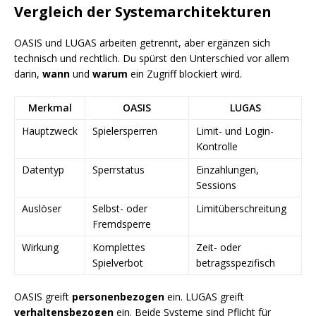
Vergleich der Systemarchitekturen
OASIS und LUGAS arbeiten getrennt, aber ergänzen sich
technisch und rechtlich. Du spürst den Unterschied vor allem
darin,
wann
und
warum
ein Zugriff blockiert wird.
Merkmal
OASIS
LUGAS
Hauptzweck
Spielersperren
Limit- und Login-
Kontrolle
Datentyp
Sperrstatus
Einzahlungen,
Sessions
Auslöser
Selbst- oder
Limitüberschreitung
Fremdsperre
Wirkung
Komplettes
Zeit- oder
Spielverbot
betragsspezifisch
OASIS greift
personenbezogen
ein. LUGAS greift
verhaltensbezogen
ein. Beide Systeme sind Pflicht für