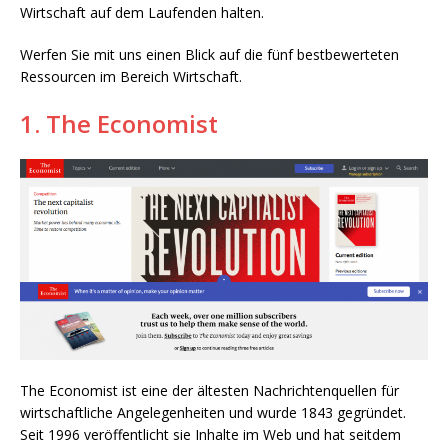
Wirtschaft auf dem Laufenden halten.
Werfen Sie mit uns einen Blick auf die fünf bestbewerteten
Ressourcen im Bereich Wirtschaft.
1. The Economist
The Economist ist eine der ältesten Nachrichtenquellen für
wirtschaftliche Angelegenheiten und wurde 1843 gegründet.
Seit 1996 veröffentlicht sie Inhalte im Web und hat seitdem