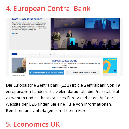
4. European Central Bank
Die Europäische Zentralbank (EZB) ist die Zentralbank von 19
europäischen Ländern. Sie zielen darauf ab, die Preisstabilität
zu wahren und die Kaufkraft des Euro zu erhalten. Auf der
Website der EZB finden Sie eine Fülle von Informationen,
Berichten und Unterlagen zum Thema Euro.
5. Economics UK