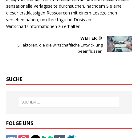
sensationelle Verlagsseite durchsuchen, nachdem Sie eine
dieser erstklassigen Ressourcen mit einem Lesezeichen
versehen haben, um Ihre tägliche Dosis an
Wirtschaftsinformationen zu erhalten.
WEITER
5 Faktoren, die die wirtschaftliche Entwicklung
beeinflussen
SUCHE
FOLGE UNS