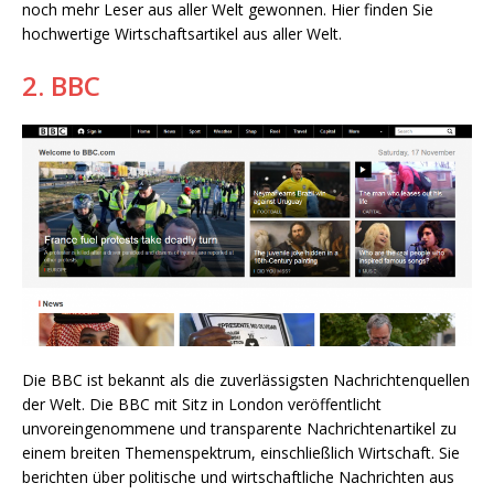
noch mehr Leser aus aller Welt gewonnen. Hier finden Sie
hochwertige Wirtschaftsartikel aus aller Welt.
2. BBC
Die BBC ist bekannt als die zuverlässigsten Nachrichtenquellen
der Welt. Die BBC mit Sitz in London veröffentlicht
unvoreingenommene und transparente Nachrichtenartikel zu
einem breiten Themenspektrum, einschließlich Wirtschaft. Sie
berichten über politische und wirtschaftliche Nachrichten aus