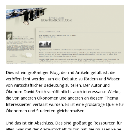
Dies ist ein großartiger Blog, der mit Artikeln gefüllt ist, die
veröffentlicht werden, um die Debatte zu fördern und Wissen
von wirtschaftlicher Bedeutung zu teilen. Der Autor und
Ökonom David Smith veröffentlicht auch interessante Werke,
die von anderen Ökonomen und anderen an diesem Thema
Interessierten verfasst wurden. Es ist eine großartige Quelle für
Ökonomen und Studenten gleichermaßen.
Und das ist ein Abschluss. Das sind großartige Ressourcen für
alles, was mit der Weltwirtschaft zu tun hat. Sie müssen keine