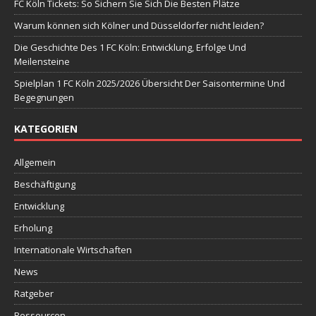
FC Köln Tickets: So Sichern Sie Sich Die Besten Plätze
Warum können sich Kölner und Düsseldorfer nicht leiden?
Die Geschichte Des 1 FC Köln: Entwicklung, Erfolge Und
Meilensteine
Spielplan 1 FC Köln 2025/2026 Übersicht Der Saisontermine Und
Begegnungen
KATEGORIEN
Allgemein
Beschäftigung
Entwicklung
Erholung
Internationale Wirtschaften
News
Ratgeber
Ressourcen