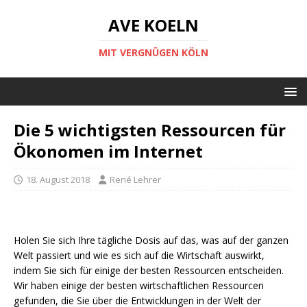
AVE KOELN
MIT VERGNÜGEN KÖLN
Die 5 wichtigsten Ressourcen für
Ökonomen im Internet
18. August 2018
René Lehrer
Holen Sie sich Ihre tägliche Dosis auf das, was auf der ganzen
Welt passiert und wie es sich auf die Wirtschaft auswirkt,
indem Sie sich für einige der besten Ressourcen entscheiden.
Wir haben einige der besten wirtschaftlichen Ressourcen
gefunden, die Sie über die Entwicklungen in der Welt der