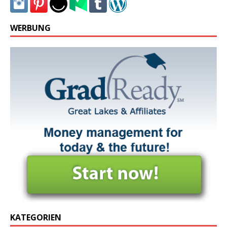
WERBUNG
KATEGORIEN