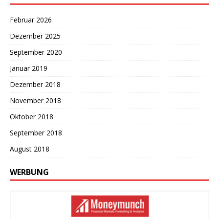
Februar 2026
Dezember 2025
September 2020
Januar 2019
Dezember 2018
November 2018
Oktober 2018
September 2018
August 2018
WERBUNG