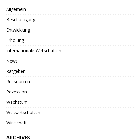
Allgemein
Beschäftigung
Entwicklung
Erholung
Internationale Wirtschaften
News
Ratgeber
Ressourcen
Rezession
Wachstum
Weltwirtschaften
Wirtschaft
ARCHIVES