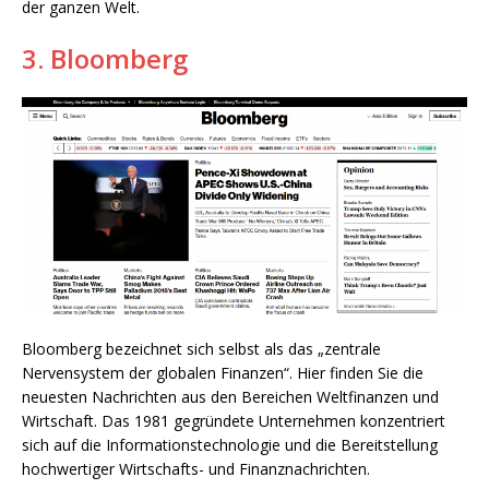
der ganzen Welt.
3. Bloomberg
Bloomberg bezeichnet sich selbst als das „zentrale
Nervensystem der globalen Finanzen“. Hier finden Sie die
neuesten Nachrichten aus den Bereichen Weltfinanzen und
Wirtschaft. Das 1981 gegründete Unternehmen konzentriert
sich auf die Informationstechnologie und die Bereitstellung
hochwertiger Wirtschafts- und Finanznachrichten.