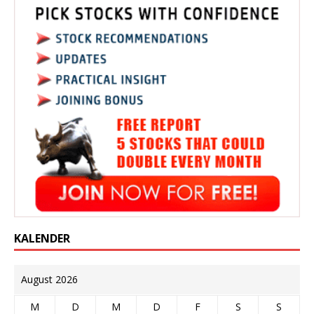
KALENDER
August 2026
M
D
M
D
F
S
S