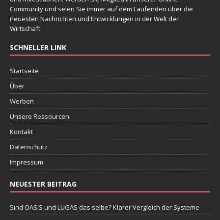
Community und seien Sie immer auf dem Laufenden über die
neuesten Nachrichten und Entwicklungen in der Welt der
Wirtschaft.
SCHNELLER LINK
Startseite
Über
Werben
Unsere Ressourcen
Kontakt
Datenschutz
Impressum
NEUESTER BEITRAG
Sind OASIS und LUGAS das selbe? Klarer Vergleich der Systeme