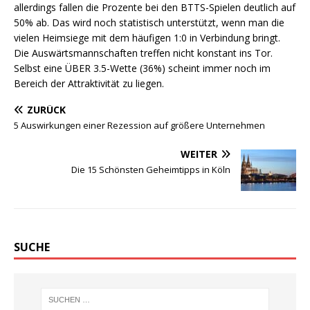
allerdings fallen die Prozente bei den BTTS-Spielen deutlich auf
50% ab. Das wird noch statistisch unterstützt, wenn man die
vielen Heimsiege mit dem häufigen 1:0 in Verbindung bringt.
Die Auswärtsmannschaften treffen nicht konstant ins Tor.
Selbst eine ÜBER 3.5-Wette (36%) scheint immer noch im
Bereich der Attraktivität zu liegen.
ZURÜCK
5 Auswirkungen einer Rezession auf größere Unternehmen
WEITER
Die 15 Schönsten Geheimtipps in Köln
SUCHE