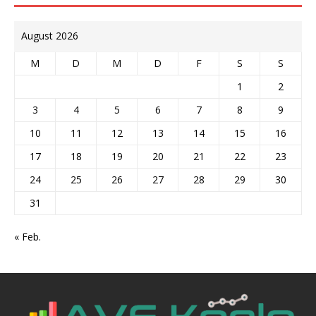
August 2026
M
D
M
D
F
S
S
1
2
3
4
5
6
7
8
9
10
11
12
13
14
15
16
17
18
19
20
21
22
23
24
25
26
27
28
29
30
31
« Feb.