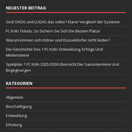
NEUESTER BEITRAG
Sind OASIS und LUGAS das selbe? Klarer Vergleich der Systeme
FC Köln Tickets: So Sichern Sie Sich Die Besten Plätze
Warum können sich Kölner und Düsseldorfer nicht leiden?
Die Geschichte Des 1 FC Köln: Entwicklung, Erfolge Und
Meilensteine
Spielplan 1 FC Köln 2025/2026 Übersicht Der Saisontermine Und
Begegnungen
KATEGORIEN
Allgemein
Beschäftigung
Entwicklung
Erholung