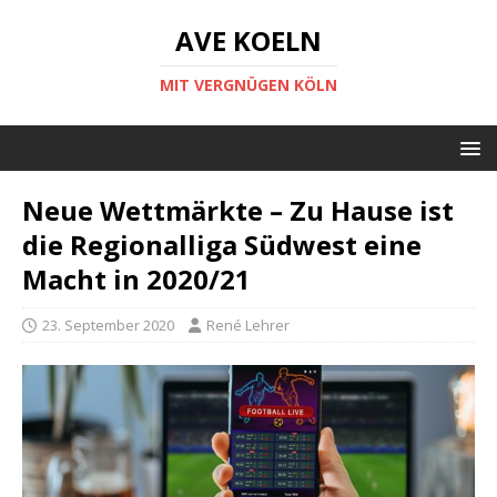
AVE KOELN
MIT VERGNÜGEN KÖLN
Neue Wettmärkte – Zu Hause ist
die Regionalliga Südwest eine
Macht in 2020/21
23. September 2020
René Lehrer