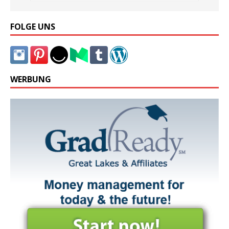
FOLGE UNS
WERBUNG