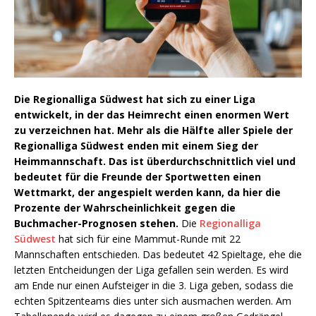
Die Regionalliga Südwest hat sich zu einer Liga
entwickelt, in der das Heimrecht einen enormen Wert
zu verzeichnen hat. Mehr als die Hälfte aller Spiele der
Regionalliga Südwest enden mit einem Sieg der
Heimmannschaft. Das ist überdurchschnittlich viel und
bedeutet für die Freunde der Sportwetten einen
Wettmarkt, der angespielt werden kann, da hier die
Prozente der Wahrscheinlichkeit gegen die
Buchmacher-Prognosen stehen.
Die
Regionalliga
Südwest
hat sich für eine Mammut-Runde mit 22
Mannschaften entschieden. Das bedeutet 42 Spieltage, ehe die
letzten Entcheidungen der Liga gefallen sein werden. Es wird
am Ende nur einen Aufsteiger in die 3. Liga geben, sodass die
echten Spitzenteams dies unter sich ausmachen werden. Am