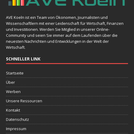
AVE Koeln ist ein Team von Ökonomen, Journalisten und
Wissenschaftlern mit einer Leidenschaft für Wirtschaft, Finanzen
und Investitionen. Werden Sie Mitglied in unserer Online-
Community und seien Sie immer auf dem Laufenden über die
neuesten Nachrichten und Entwicklungen in der Welt der
Wirtschaft.
SCHNELLER LINK
Startseite
Über
Werben
Unsere Ressourcen
Kontakt
Datenschutz
Impressum