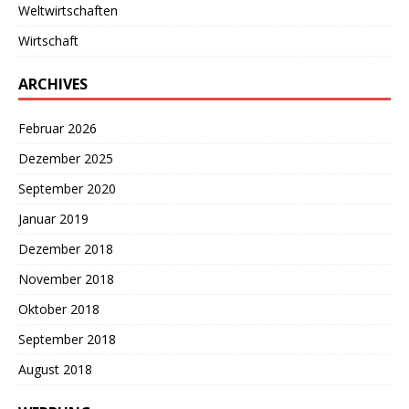
Weltwirtschaften
Wirtschaft
ARCHIVES
Februar 2026
Dezember 2025
September 2020
Januar 2019
Dezember 2018
November 2018
Oktober 2018
September 2018
August 2018