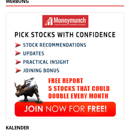
WERBUNG
KALENDER