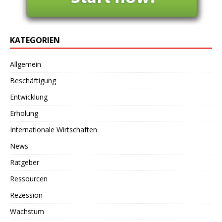
KATEGORIEN
Allgemein
Beschäftigung
Entwicklung
Erholung
Internationale Wirtschaften
News
Ratgeber
Ressourcen
Rezession
Wachstum