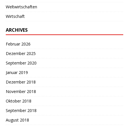
Weltwirtschaften
Wirtschaft
ARCHIVES
Februar 2026
Dezember 2025
September 2020
Januar 2019
Dezember 2018
November 2018
Oktober 2018
September 2018
August 2018