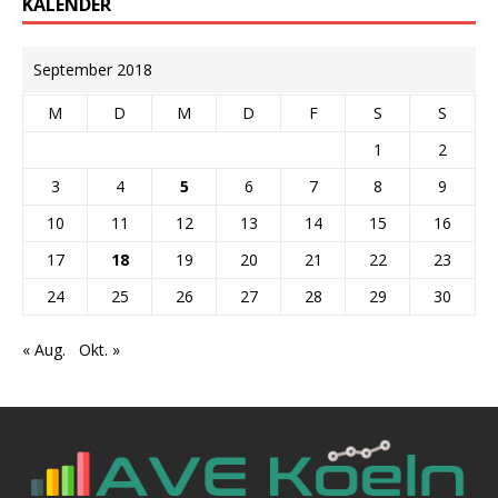
KALENDER
September 2018
M
D
M
D
F
S
S
1
2
3
4
5
6
7
8
9
10
11
12
13
14
15
16
17
18
19
20
21
22
23
24
25
26
27
28
29
30
« Aug.
Okt. »