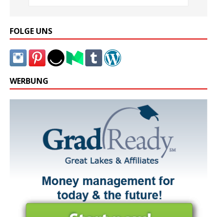
FOLGE UNS
WERBUNG