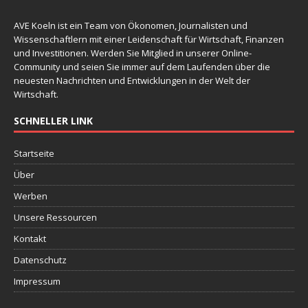
AVE Koeln ist ein Team von Ökonomen, Journalisten und
Wissenschaftlern mit einer Leidenschaft für Wirtschaft, Finanzen
und Investitionen. Werden Sie Mitglied in unserer Online-
Community und seien Sie immer auf dem Laufenden über die
neuesten Nachrichten und Entwicklungen in der Welt der
Wirtschaft.
SCHNELLER LINK
Startseite
Über
Werben
Unsere Ressourcen
Kontakt
Datenschutz
Impressum