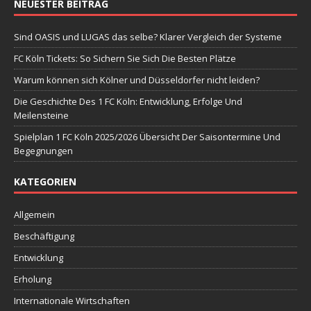
NEUESTER BEITRAG
Sind OASIS und LUGAS das selbe? Klarer Vergleich der Systeme
FC Köln Tickets: So Sichern Sie Sich Die Besten Plätze
Warum können sich Kölner und Düsseldorfer nicht leiden?
Die Geschichte Des 1 FC Köln: Entwicklung, Erfolge Und
Meilensteine
Spielplan 1 FC Köln 2025/2026 Übersicht Der Saisontermine Und
Begegnungen
KATEGORIEN
Allgemein
Beschäftigung
Entwicklung
Erholung
Internationale Wirtschaften