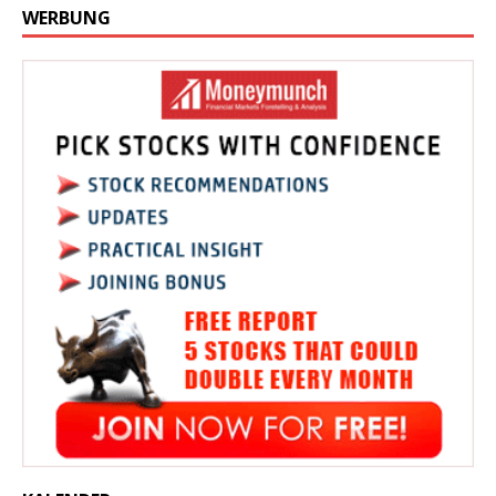
WERBUNG