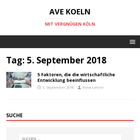
AVE KOELN
MIT VERGNÜGEN KÖLN
Tag:
5. September 2018
5 Faktoren, die die wirtschaftliche
Entwicklung beeinflussen
5. September 2018
René Lehrer
SUCHE