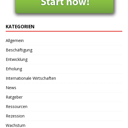
KATEGORIEN
Allgemein
Beschäftigung
Entwicklung
Erholung
Internationale Wirtschaften
News
Ratgeber
Ressourcen
Rezession
Wachstum